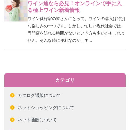
ワイン通なら必見！オンラインで手に入
る極上ワイン新着情報
ワイン愛好家の皆さんにとって、ワインの購入は特別
な楽しみの一つです。しかし、忙しい現代社会では、
専門店を訪れる時間がないという方も多いかもしれま
せん。そんな時に便利なのが、ネ...
カテゴリ
カタログ通販について
ネットショッピングについて
ネット通販について