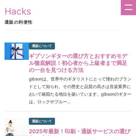
Hacks
通販の利便性
通販について
ギブソンギターの選び方とおすすめモデ
ル徹底解説！初心者から上級者まで満足
の一台を見つける方法
gibsonは、世界中のギタリストにとって憧れのブラン
ドとして知られ、その歴史と品質の高さは音楽業界に
おいて確固たる地位を築いています。gibsonのギター
は、ロックやブルー...
通販について
2025年最新！印刷・通販サービスの選び