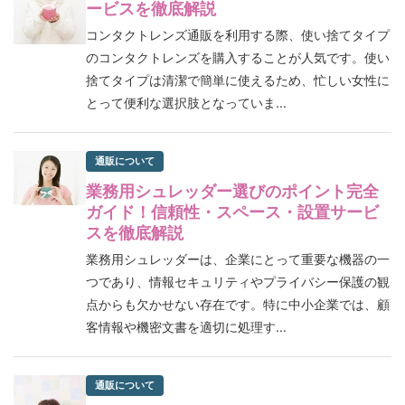
ービスを徹底解説
コンタクトレンズ通販を利用する際、使い捨てタイプ
のコンタクトレンズを購入することが人気です。使い
捨てタイプは清潔で簡単に使えるため、忙しい女性に
とって便利な選択肢となっていま...
通販について
業務用シュレッダー選びのポイント完全
ガイド！信頼性・スペース・設置サービ
スを徹底解説
業務用シュレッダーは、企業にとって重要な機器の一
つであり、情報セキュリティやプライバシー保護の観
点からも欠かせない存在です。特に中小企業では、顧
客情報や機密文書を適切に処理す...
通販について